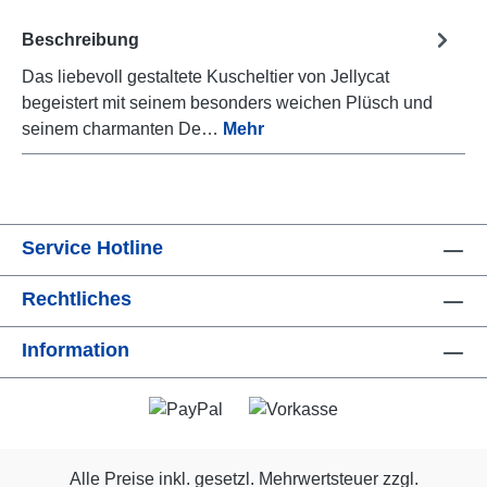
Beschreibung
Das liebevoll gestaltete Kuscheltier von Jellycat
begeistert mit seinem besonders weichen Plüsch und
seinem charmanten De…
Mehr
Service Hotline
Rechtliches
Information
Alle Preise inkl. gesetzl. Mehrwertsteuer zzgl.