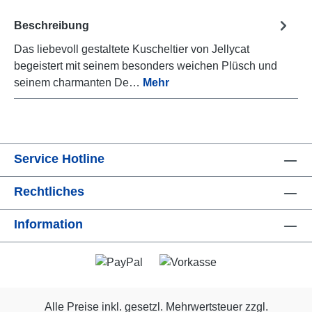
Beschreibung
Das liebevoll gestaltete Kuscheltier von Jellycat
begeistert mit seinem besonders weichen Plüsch und
seinem charmanten De…
Mehr
Service Hotline
Rechtliches
Information
Alle Preise inkl. gesetzl. Mehrwertsteuer zzgl.