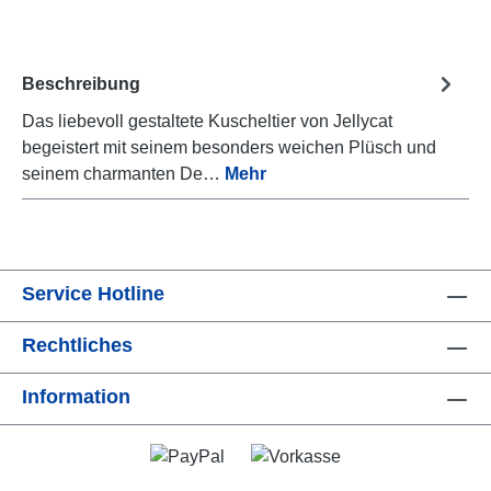
Beschreibung
Das liebevoll gestaltete Kuscheltier von Jellycat
begeistert mit seinem besonders weichen Plüsch und
seinem charmanten De…
Mehr
Service Hotline
Rechtliches
Information