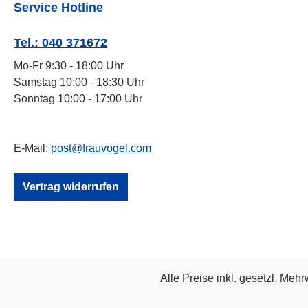
Service Hotline
Tel.: 040 371672
Mo-Fr 9:30 - 18:00 Uhr
Samstag 10:00 - 18:30 Uhr
Sonntag 10:00 - 17:00 Uhr
E-Mail:
post@frauvogel.com
Vertrag widerrufen
Alle Preise inkl. gesetzl. Mehr