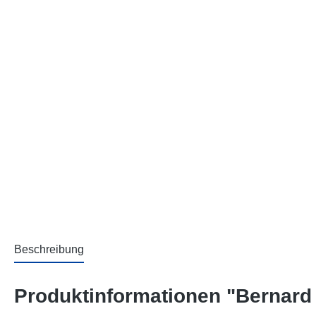
Beschreibung
Produktinformationen "Bernard 