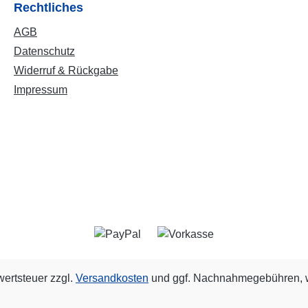
Rechtliches
AGB
Datenschutz
Widerruf & Rückgabe
Impressum
wertsteuer zzgl.
Versandkosten
und ggf. Nachnahmegebühren, w