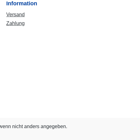
Information
Versand
Zahlung
enn nicht anders angegeben.