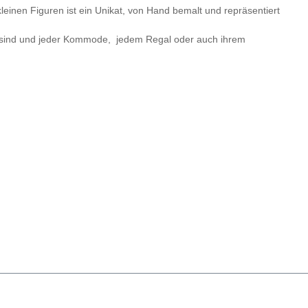
leinen Figuren ist ein Unikat, von Hand bemalt und repräsentiert
de sind und jeder Kommode, jedem Regal oder auch ihrem