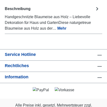
Beschreibung
Handgeschnitzte Blaumeise aus Holz – Liebevolle
Dekoration für Haus und GartenDiese naturgetreue
Blaumeise aus Holz aus der…
Mehr
Service Hotline
Rechtliches
Information
Alle Preise inkl. gesetzl. Mehrwertsteuer zzgl.