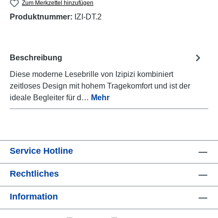
Zum Merkzettel hinzufügen
Produktnummer:
IZI-DT.2
Beschreibung
Diese moderne Lesebrille von Izipizi kombiniert
zeitloses Design mit hohem Tragekomfort und ist der
ideale Begleiter für d…
Mehr
Service Hotline
Rechtliches
Information