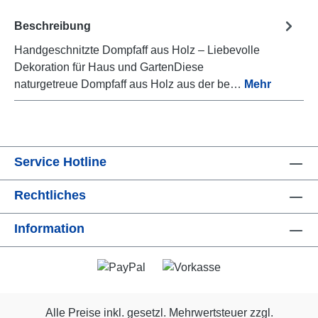
Beschreibung
Handgeschnitzte Dompfaff aus Holz – Liebevolle
Dekoration für Haus und GartenDiese
naturgetreue Dompfaff aus Holz aus der be…
Mehr
Service Hotline
Rechtliches
Information
Alle Preise inkl. gesetzl. Mehrwertsteuer zzgl.