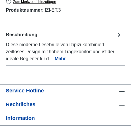
Zum Merkzettel hinzufügen
Produktnummer:
IZI-ET.3
Beschreibung
Diese moderne Lesebrille von Izipizi kombiniert
zeitloses Design mit hohem Tragekomfort und ist der
ideale Begleiter für d…
Mehr
Service Hotline
Rechtliches
Information