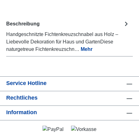
Beschreibung
Handgeschnitzte Fichtenkreuzschnabel aus Holz –
Liebevolle Dekoration für Haus und GartenDiese
naturgetreue Fichtenkreuzschn…
Mehr
Service Hotline
Rechtliches
Information