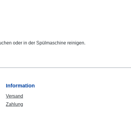
uchen oder in der Spülmaschine reinigen.
Information
Versand
Zahlung