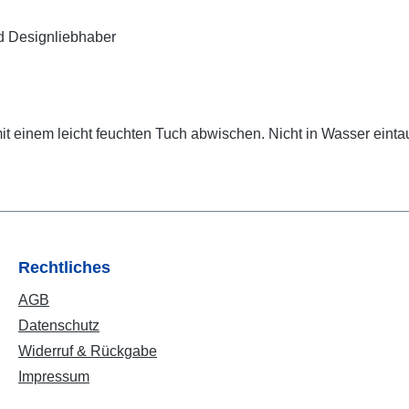
nd Designliebhaber
it einem leicht feuchten Tuch abwischen. Nicht in Wasser einta
Rechtliches
AGB
Datenschutz
Widerruf & Rückgabe
Impressum