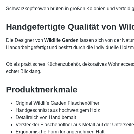
Schwarzkopfmöwen brüten in großen Kolonien und verteidig
Handgefertigte Qualität von Wil
Die Designer von
Wildlife Garden
lassen sich von der Natur
Handarbeit gefertigt und besitzt durch die individuelle Ho
Ob als praktisches Küchenzubehör, dekoratives Wohnaccesso
echter Blickfang.
Produktmerkmale
Original Wildlife Garden Flaschenöffner
Handgeschnitzt aus hochwertigem Holz
Detailreich von Hand bemalt
Versteckter Flaschenöffner aus Metall auf der Unterseite
Ergonomische Form für angenehmen Halt