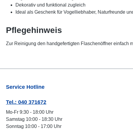
Dekorativ und funktional zugleich
Ideal als Geschenk für Vogelliebhaber, Naturfreunde u
Pflegehinweis
Zur Reinigung den handgefertigten Flaschenöffner einfach m
Service Hotline
Tel.: 040 371672
Mo-Fr 9:30 - 18:00 Uhr
Samstag 10:00 - 18:30 Uhr
Sonntag 10:00 - 17:00 Uhr