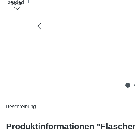
Beschreibung
Produktinformationen "Flaschen