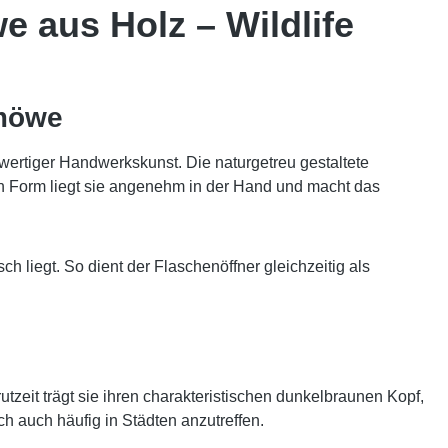
 aus Holz – Wildlife
fmöwe
hwertiger Handwerkskunst. Die naturgetreu gestaltete
n Form liegt sie angenehm in der Hand und macht das
sch liegt. So dient der Flaschenöffner gleichzeitig als
utzeit trägt sie ihren charakteristischen dunkelbraunen Kopf,
h auch häufig in Städten anzutreffen.