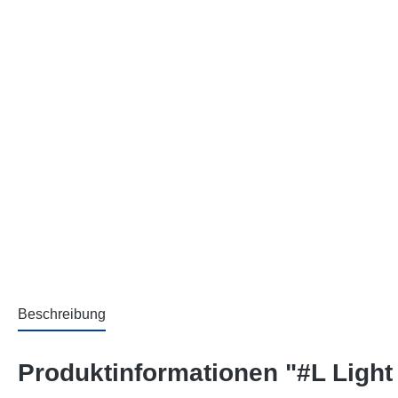
Beschreibung
Produktinformationen "#L Light 