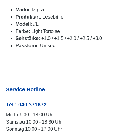
Marke:
Izipizi
Produktart:
Lesebrille
Modell:
#L
Farbe:
Light Tortoise
Sehstärke:
+1.0 / +1.5 / +2.0 / +2.5 / +3.0
Passform:
Unisex
Service Hotline
Tel.: 040 371672
Mo-Fr 9:30 - 18:00 Uhr
Samstag 10:00 - 18:30 Uhr
Sonntag 10:00 - 17:00 Uhr