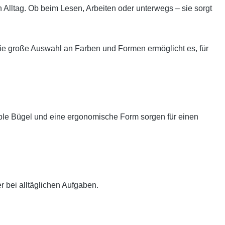
n Alltag. Ob beim Lesen, Arbeiten oder unterwegs – sie sorgt
ie große Auswahl an Farben und Formen ermöglicht es, für
xible Bügel und eine ergonomische Form sorgen für einen
r bei alltäglichen Aufgaben.