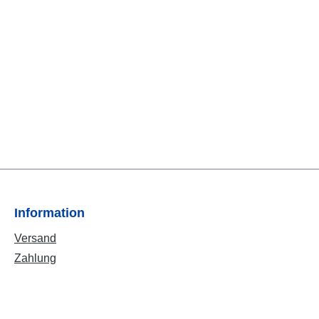
Information
Versand
Zahlung