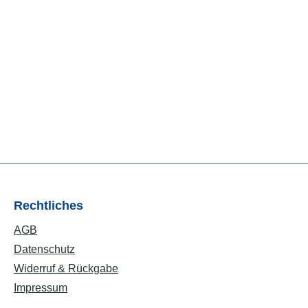
Rechtliches
AGB
Datenschutz
Widerruf & Rückgabe
Impressum