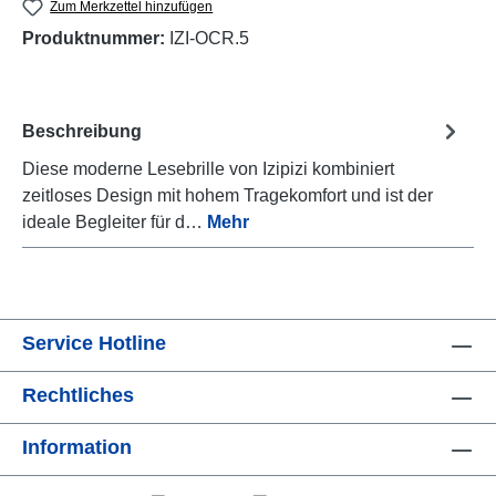
Zum Merkzettel hinzufügen
Produktnummer:
IZI-OCR.5
Beschreibung
Diese moderne Lesebrille von Izipizi kombiniert
zeitloses Design mit hohem Tragekomfort und ist der
ideale Begleiter für d…
Mehr
Service Hotline
Rechtliches
Information