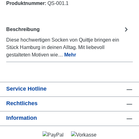
Produktnummer:
QS-001.1
Beschreibung
Diese hochwertigen Socken von Quittje bringen ein
Stück Hamburg in deinen Alltag. Mit liebevoll
gestalteten Motiven wie…
Mehr
Service Hotline
Rechtliches
Information