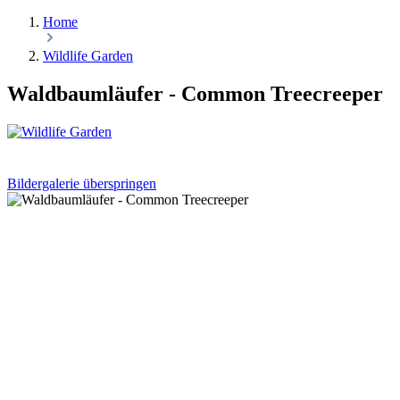
Home
Wildlife Garden
Waldbaumläufer - Common Treecreeper
Bildergalerie überspringen