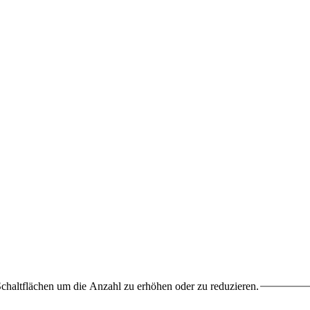
chaltflächen um die Anzahl zu erhöhen oder zu reduzieren.