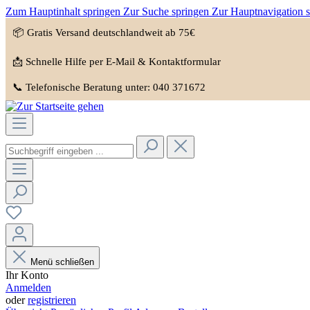
Zum Hauptinhalt springen
Zur Suche springen
Zur Hauptnavigation 
📦 Gratis Versand deutschlandweit ab 75€
📩 Schnelle Hilfe per E-Mail & Kontaktformular
📞 Telefonische Beratung unter: 040 371672
Menü schließen
Ihr Konto
Anmelden
oder
registrieren